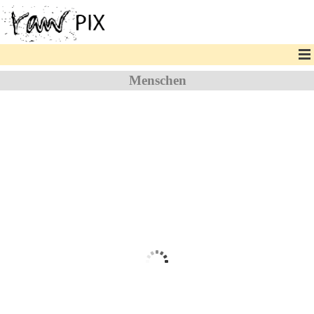
Menschen