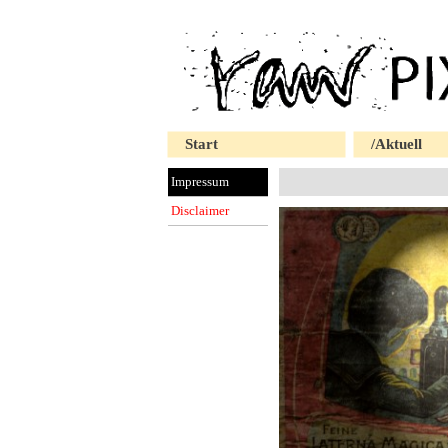
Start
/Aktuell
Impressum
Disclaimer